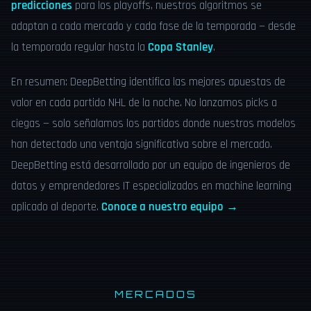
predicciones
para los playoffs, nuestros algoritmos se
adaptan a cada mercado y cada fase de la temporada — desde
la temporada regular hasta la
Copa Stanley
.
En resumen: DeepBetting identifica las mejores apuestas de
valor en cada partido NHL de la noche. No lanzamos picks a
ciegas — solo señalamos los partidos donde nuestros modelos
han detectado una ventaja significativa sobre el mercado.
DeepBetting está desarrollado por un equipo de ingenieros de
datos y emprendedores IT especializados en machine learning
aplicado al deporte.
Conoce a nuestro equipo →
MERCADOS