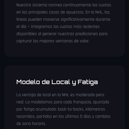
Nuestro sistema rastrea continuamente las cuotas
en las principales casas de apuestas. En la NHL, las
líneas pueden moverse significativamente durante
el día — integramos las cuotas más recientes
disponibles al generar nuestras predicciones para
capturar las mejores ventanas de valor.
Modelo de Local y Fatiga
La ventaja de local en la NHL es moderada pero
real. La modelamos para cada franquicia, ajustada
por fatiga acumulada: back-to-backs, kilómetros
recorridos, partidos en los últimos 5 días y cambios
de zona horaria.