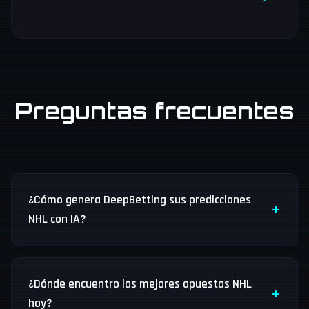
Preguntas frecuentes
¿Cómo genera DeepBetting sus predicciones
NHL con IA?
Ejecutamos varios modelos en paralelo: algoritmos de
machine learning sobre estadísticas de equipo (xG, Corsi,
¿Dónde encuentro las mejores apuestas NHL
Fenwick), un modelo dedicado de portero que analiza
hoy?