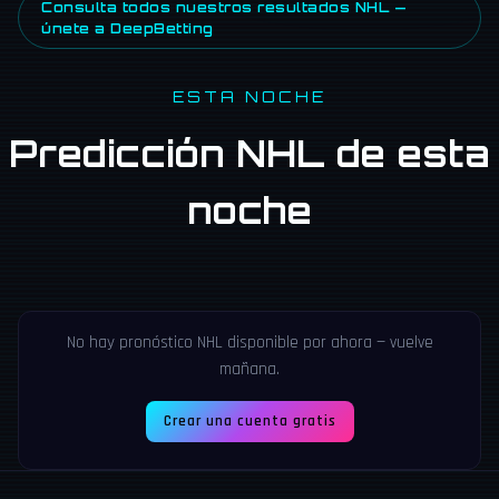
Consulta todos nuestros resultados NHL —
únete a DeepBetting
ESTA NOCHE
Predicción NHL de esta
noche
No hay pronóstico NHL disponible por ahora — vuelve
mañana.
Crear una cuenta gratis