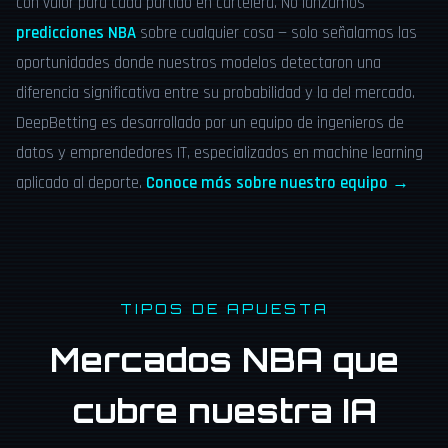
con valor para cada partido en cartelera. No lanzamos
predicciones NBA
sobre cualquier cosa — solo señalamos las
oportunidades donde nuestros modelos detectaron una
diferencia significativa entre su probabilidad y la del mercado.
DeepBetting es desarrollado por un equipo de ingenieros de
datos y emprendedores IT, especializados en machine learning
aplicado al deporte.
Conoce más sobre nuestro equipo →
TIPOS DE APUESTA
Mercados NBA que
cubre nuestra IA