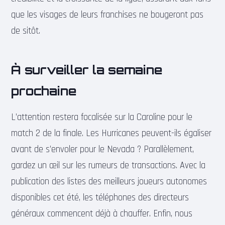
que les visages de leurs franchises ne bougeront pas
de sitôt.
À surveiller la semaine
prochaine
L’attention restera focalisée sur la Caroline pour le
match 2 de la finale. Les Hurricanes peuvent-ils égaliser
avant de s’envoler pour le Nevada ? Parallèlement,
gardez un œil sur les rumeurs de transactions. Avec la
publication des listes des meilleurs joueurs autonomes
disponibles cet été, les téléphones des directeurs
généraux commencent déjà à chauffer. Enfin, nous