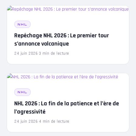
NHL
Repêchage NHL 2026 : Le premier tour
s’annonce volcanique
24 juin 2026
·
3 min de lecture
NHL
NHL 2026 : La fin de la patience et l’ère de
l’agressivité
24 juin 2026
·
4 min de lecture