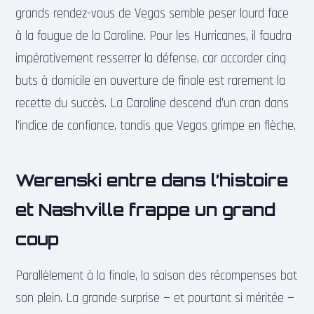
grands rendez-vous de Vegas semble peser lourd face
à la fougue de la Caroline. Pour les Hurricanes, il faudra
impérativement resserrer la défense, car accorder cinq
buts à domicile en ouverture de finale est rarement la
recette du succès. La Caroline descend d’un cran dans
l’indice de confiance, tandis que Vegas grimpe en flèche.
Werenski entre dans l’histoire
et Nashville frappe un grand
coup
Parallèlement à la finale, la saison des récompenses bat
son plein. La grande surprise — et pourtant si méritée —