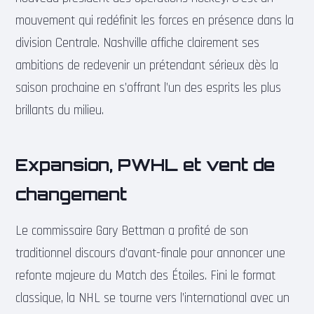
mouvement qui redéfinit les forces en présence dans la
division Centrale. Nashville affiche clairement ses
ambitions de redevenir un prétendant sérieux dès la
saison prochaine en s’offrant l’un des esprits les plus
brillants du milieu.
Expansion, PWHL et vent de
changement
Le commissaire Gary Bettman a profité de son
traditionnel discours d’avant-finale pour annoncer une
refonte majeure du Match des Étoiles. Fini le format
classique, la NHL se tourne vers l’international avec un