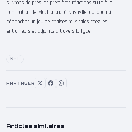
suivrons de près les premières réactions suite à la
nomination de MacFarland à Nashville, qui pourrait
déclencher un jeu de chaises musicales chez les
entraîneurs et adjoints à travers la ligue.
NHL
PARTAGER
Articles similaires