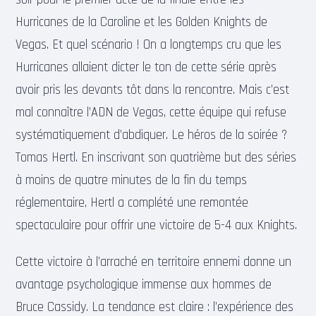
Hurricanes de la Caroline et les Golden Knights de
Vegas. Et quel scénario ! On a longtemps cru que les
Hurricanes allaient dicter le ton de cette série après
avoir pris les devants tôt dans la rencontre. Mais c’est
mal connaître l’ADN de Vegas, cette équipe qui refuse
systématiquement d’abdiquer. Le héros de la soirée ?
Tomas Hertl. En inscrivant son quatrième but des séries
à moins de quatre minutes de la fin du temps
réglementaire, Hertl a complété une remontée
spectaculaire pour offrir une victoire de 5-4 aux Knights.
Cette victoire à l’arraché en territoire ennemi donne un
avantage psychologique immense aux hommes de
Bruce Cassidy. La tendance est claire : l’expérience des