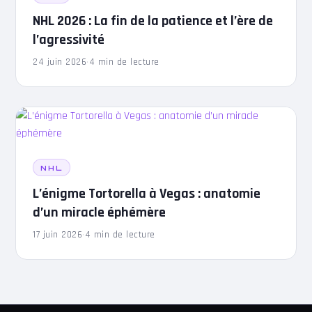
NHL 2026 : La fin de la patience et l’ère de
l’agressivité
24 juin 2026
·
4 min de lecture
NHL
L’énigme Tortorella à Vegas : anatomie
d’un miracle éphémère
17 juin 2026
·
4 min de lecture