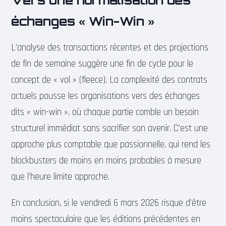
échanges « Win-Win »
L’analyse des transactions récentes et des projections
de fin de semaine suggère une fin de cycle pour le
concept de « vol » (fleece). La complexité des contrats
actuels pousse les organisations vers des échanges
dits « win-win », où chaque partie comble un besoin
structurel immédiat sans sacrifier son avenir. C’est une
approche plus comptable que passionnelle, qui rend les
blockbusters de moins en moins probables à mesure
que l’heure limite approche.
En conclusion, si le vendredi 6 mars 2026 risque d’être
moins spectaculaire que les éditions précédentes en