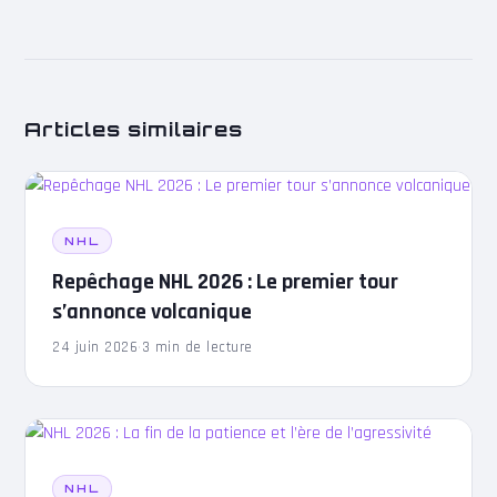
Articles similaires
NHL
Repêchage NHL 2026 : Le premier tour
s’annonce volcanique
24 juin 2026
·
3 min de lecture
NHL