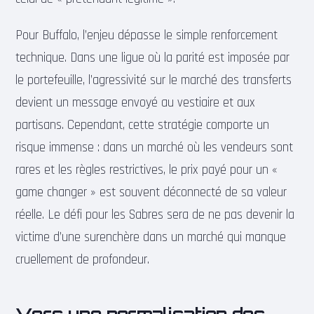
Pour Buffalo, l’enjeu dépasse le simple renforcement
technique. Dans une ligue où la parité est imposée par
le portefeuille, l’agressivité sur le marché des transferts
devient un message envoyé au vestiaire et aux
partisans. Cependant, cette stratégie comporte un
risque immense : dans un marché où les vendeurs sont
rares et les règles restrictives, le prix payé pour un «
game changer » est souvent déconnecté de sa valeur
réelle. Le défi pour les Sabres sera de ne pas devenir la
victime d’une surenchère dans un marché qui manque
cruellement de profondeur.
Vers une normalisation des