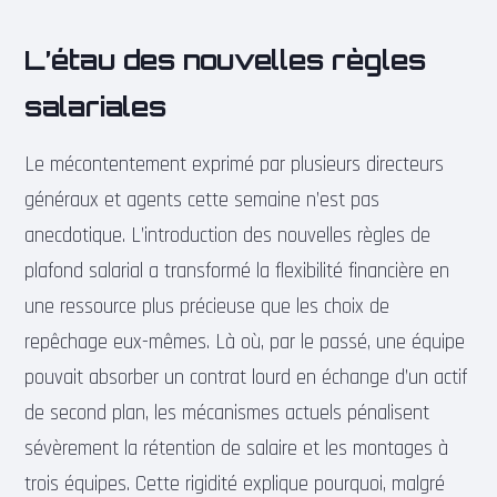
L’étau des nouvelles règles
salariales
Le mécontentement exprimé par plusieurs directeurs
généraux et agents cette semaine n’est pas
anecdotique. L’introduction des nouvelles règles de
plafond salarial a transformé la flexibilité financière en
une ressource plus précieuse que les choix de
repêchage eux-mêmes. Là où, par le passé, une équipe
pouvait absorber un contrat lourd en échange d’un actif
de second plan, les mécanismes actuels pénalisent
sévèrement la rétention de salaire et les montages à
trois équipes. Cette rigidité explique pourquoi, malgré