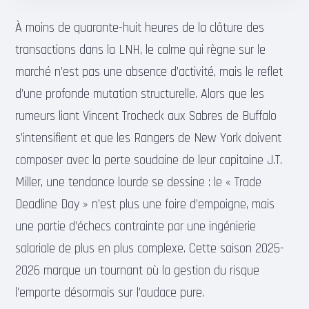
À moins de quarante-huit heures de la clôture des
transactions dans la LNH, le calme qui règne sur le
marché n’est pas une absence d’activité, mais le reflet
d’une profonde mutation structurelle. Alors que les
rumeurs liant Vincent Trocheck aux Sabres de Buffalo
s’intensifient et que les Rangers de New York doivent
composer avec la perte soudaine de leur capitaine J.T.
Miller, une tendance lourde se dessine : le « Trade
Deadline Day » n’est plus une foire d’empoigne, mais
une partie d’échecs contrainte par une ingénierie
salariale de plus en plus complexe. Cette saison 2025-
2026 marque un tournant où la gestion du risque
l’emporte désormais sur l’audace pure.