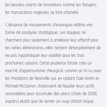
les besoins criants de formations comme les Rangers,
les transactions majeures se font attendre.
L’absence de mouvements d’envergure reflète une
forme de paralysie stratégique. Les équipes ne
cherchent plus seulement à améliorer leur effectif pour
les séries éliminatoires, elles tentent désespérément de
ne pas hypothéquer leur viabilité pour les trois
prochaines saisons. Cette prudence forcée crée un
marché d’opportunisme chirurgical, comme on l’a vu avec
les Predators de Nashville qui, en cédant Cole Smith et
Michael McCarron, choisissent de liquider leurs actifs
secondaires pour accumuler des pions (choix de 2028,
espoirs) plutôt que de tenter un coup d’éclat risqué.