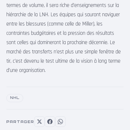
termes de volume, il sera riche d’enseignements sur la
hiérarchie de la LNH. Les équipes qui sauront naviguer
entre les blessures (comme celle de Miller), les
contraintes budgétaires et la pression des résultats
sont celles qui domineront la prochaine décennie. Le
marché des transferts n’est plus une simple fenêtre de
tir, c’est devenu le test ultime de la vision à long terme
d’une organisation.
NHL
PARTAGER