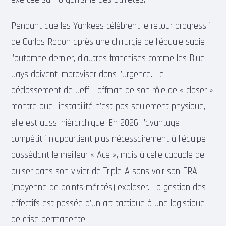
Pendant que les Yankees célèbrent le retour progressif
de Carlos Rodon après une chirurgie de l’épaule subie
l’automne dernier, d’autres franchises comme les Blue
Jays doivent improviser dans l’urgence. Le
déclassement de Jeff Hoffman de son rôle de « closer »
montre que l’instabilité n’est pas seulement physique,
elle est aussi hiérarchique. En 2026, l’avantage
compétitif n’appartient plus nécessairement à l’équipe
possédant le meilleur « Ace », mais à celle capable de
puiser dans son vivier de Triple-A sans voir son ERA
(moyenne de points mérités) exploser. La gestion des
effectifs est passée d’un art tactique à une logistique
de crise permanente.