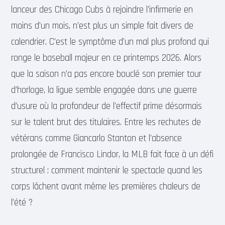
lanceur des Chicago Cubs à rejoindre l’infirmerie en
moins d’un mois, n’est plus un simple fait divers de
calendrier. C’est le symptôme d’un mal plus profond qui
ronge le baseball majeur en ce printemps 2026. Alors
que la saison n’a pas encore bouclé son premier tour
d’horloge, la ligue semble engagée dans une guerre
d’usure où la profondeur de l’effectif prime désormais
sur le talent brut des titulaires. Entre les rechutes de
vétérans comme Giancarlo Stanton et l’absence
prolongée de Francisco Lindor, la MLB fait face à un défi
structurel : comment maintenir le spectacle quand les
corps lâchent avant même les premières chaleurs de
l’été ?