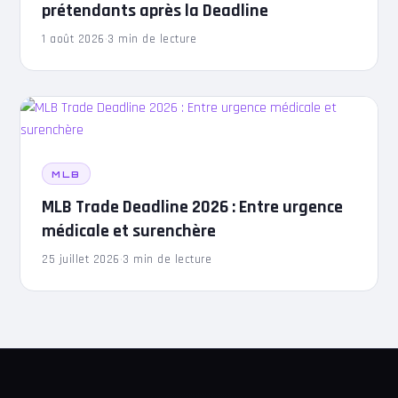
prétendants après la Deadline
1 août 2026
·
3 min de lecture
MLB
MLB Trade Deadline 2026 : Entre urgence
médicale et surenchère
25 juillet 2026
·
3 min de lecture