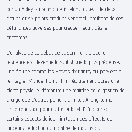
par un Adley Rutschman étincelant (auteur de deux
circuits et six points produits vendredi), profitent de ces
défaillances adverses pour creuser l’écart dès le
printemps.
L’analyse de ce début de saison montre que la
résilience est devenue la statistique la plus précieuse.
Une équipe comme les Braves d’Atlanta, qui parvient à
réintégrer Michael Harris II immédiatement après une
alerte physique, démontre une maîtrise de la gestion de
charge que d’autres peinent à imiter. À long terme,
cette tendance pourrait forcer la MLB à repenser
certains aspects du jeu : limitation des effectifs de
lanceurs, réduction du nombre de matchs ou