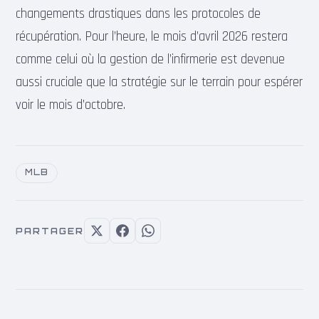
changements drastiques dans les protocoles de
récupération. Pour l’heure, le mois d’avril 2026 restera
comme celui où la gestion de l’infirmerie est devenue
aussi cruciale que la stratégie sur le terrain pour espérer
voir le mois d’octobre.
MLB
PARTAGER