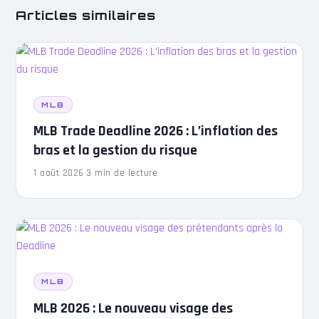
Articles similaires
MLB
MLB Trade Deadline 2026 : L’inflation des
bras et la gestion du risque
1 août 2026
·
3 min de lecture
MLB
MLB 2026 : Le nouveau visage des