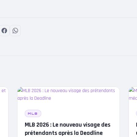
MLB
MLB 2026 : Le nouveau visage des
prétendants après la Deadline