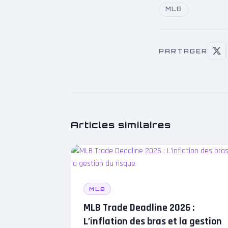
MLB
PARTAGER
Articles similaires
MLB
MLB Trade Deadline 2026 :
L’inflation des bras et la gestion