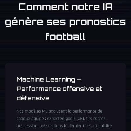
Comment notre IA
génère ses pronostics
football
Machine Learning —
Performance offensive et
défensive
Nos modèles ML analysent la performance de
chaque équipe : expected goals (xG), tirs cadrés,
possession, passes dans le dernier tiers, et solidité