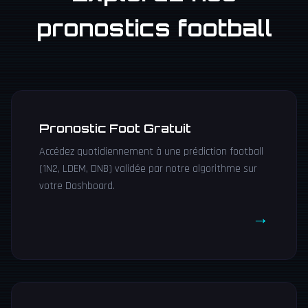
pronostics football
Pronostic Foot Gratuit
Accédez quotidiennement à une prédiction football
(1N2, LDEM, DNB) validée par notre algorithme sur
votre Dashboard.
→