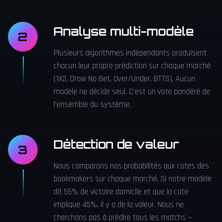
Analyse multi-modèle
2
Plusieurs algorithmes indépendants produisent
chacun leur propre prédiction sur chaque marché
(1X2, Draw No Bet, Over/Under, BTTS). Aucun
modèle ne décide seul. C'est un vote pondéré de
l'ensemble du système.
Détection de valeur
3
Nous comparons nos probabilités aux cotes des
bookmakers sur chaque marché. Si notre modèle
dit 55% de victoire domicile et que la cote
implique 45%, il y a de la valeur. Nous ne
cherchons pas à prédire tous les matchs —