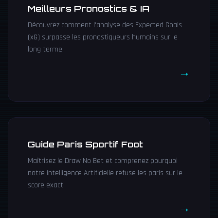
Meilleurs Pronostics & IA
Découvrez comment l'analyse des Expected Goals
(xG) surpasse les pronostiqueurs humains sur le
long terme.
→
Guide Paris Sportif Foot
Maîtrisez le Draw No Bet et comprenez pourquoi
notre Intelligence Artificielle refuse les paris sur le
score exact.
→