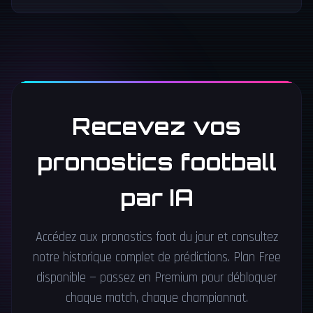
pronostic
générés par IA pour remplir vos grilles avec
Oui. Chaque pronostic inclut la probabilité calculée par
des probabilités calculées par nos algorithmes plutôt
nos modèles et le marché recommandé (1X2, Draw No
qu'à l'instinct. C'est un avantage réel, surtout quand une
Bet, Over/Under ou BTTS). Vous pouvez combiner
grille couvre 8 à 15 matchs de championnats que vous ne
plusieurs pronostics en un pari combiné. Notre conseil :
suivez pas forcément.
ne combinez pas plus de 2 ou 3 sélections pour
maintenir une probabilité réaliste.
Recevez vos
pronostics football
par IA
Accédez aux pronostics foot du jour et consultez
notre historique complet de prédictions. Plan Free
disponible — passez en Premium pour débloquer
chaque match, chaque championnat.