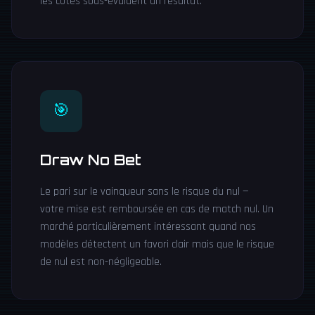
les cotes sous-évaluent un résultat.
🎯
Draw No Bet
Le pari sur le vainqueur sans le risque du nul —
votre mise est remboursée en cas de match nul. Un
marché particulièrement intéressant quand nos
modèles détectent un favori clair mais que le risque
de nul est non-négligeable.