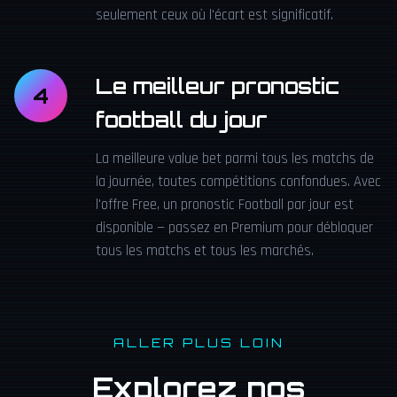
seulement ceux où l'écart est significatif.
Le meilleur pronostic
4
football du jour
La meilleure value bet parmi tous les matchs de
la journée, toutes compétitions confondues. Avec
l'offre Free, un pronostic Football par jour est
disponible — passez en Premium pour débloquer
tous les matchs et tous les marchés.
ALLER PLUS LOIN
Explorez nos