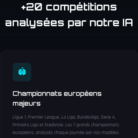
+20 compétitions
analysées par notre IA
🏟️
Championnats européens
majeurs
Ligue 1, Premier League, La Liga, Bundesliga, Serie A,
Primeira Liga et Eredivisie. Les 7 grands championnats
européens, analysés chaque journée par nos modèles.