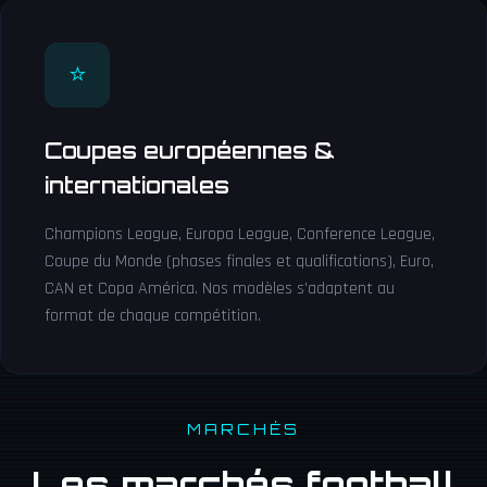
⭐
Coupes européennes &
internationales
Champions League, Europa League, Conference League,
Coupe du Monde (phases finales et qualifications), Euro,
CAN et Copa América. Nos modèles s'adaptent au
format de chaque compétition.
MARCHÉS
Les marchés football