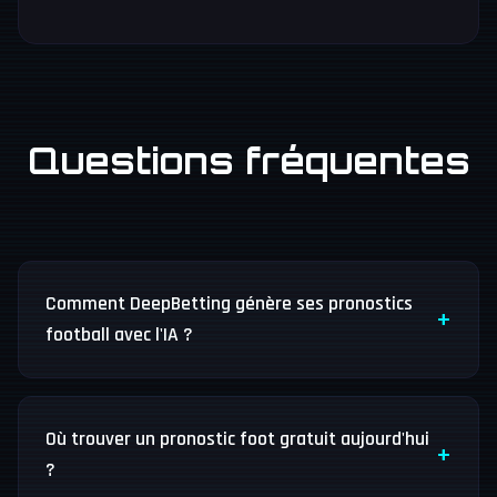
Questions fréquentes
Comment DeepBetting génère ses pronostics
football avec l'IA ?
Nous faisons tourner plusieurs modèles en parallèle : des
algorithmes de machine learning sur les statistiques
Où trouver un pronostic foot gratuit aujourd'hui
d'équipe (xG, possession, tirs cadrés, passes décisives),
?
un modèle de langage (LLM) pour les facteurs