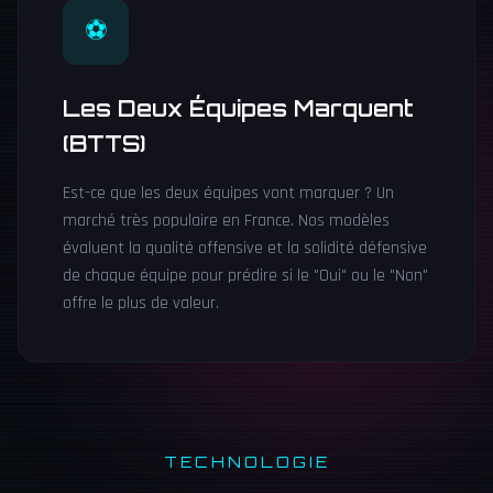
⚽
Les Deux Équipes Marquent
(BTTS)
Est-ce que les deux équipes vont marquer ? Un
marché très populaire en France. Nos modèles
évaluent la qualité offensive et la solidité défensive
de chaque équipe pour prédire si le "Oui" ou le "Non"
offre le plus de valeur.
TECHNOLOGIE