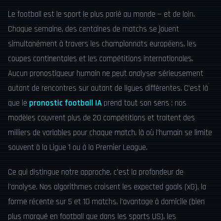
Le football est le sport le plus parié au monde — et de loin.
Chaque semaine, des centaines de matchs se jouent
simultanément à travers les championnats européens, les
coupes continentales et les compétitions internationales.
Aucun pronostiqueur humain ne peut analyser sérieusement
autant de rencontres sur autant de ligues différentes. C'est là
que le
pronostic football IA
prend tout son sens : nos
modèles couvrent plus de 20 compétitions et traitent des
milliers de variables pour chaque match, là où l'humain se limite
souvent à la Ligue 1 ou à la Premier League.
Ce qui distingue notre approche, c'est la profondeur de
l'analyse. Nos algorithmes croisent les expected goals (xG), la
forme récente sur 5 et 10 matchs, l'avantage à domicile (bien
plus marqué en football que dans les sports US), les