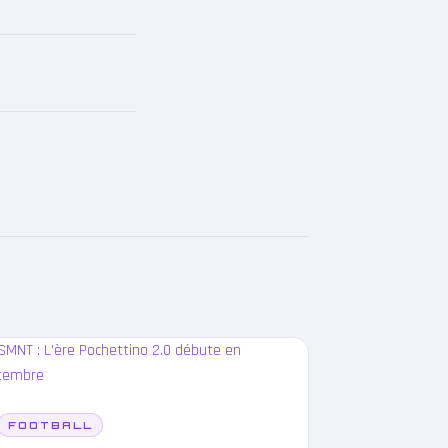
FOOTBALL