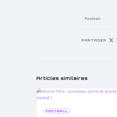
Football
PARTAGER
Articles similaires
FOOTBALL