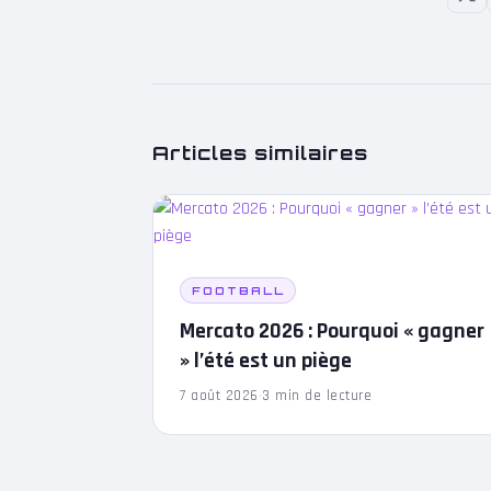
Articles similaires
FOOTBALL
Mercato 2026 : Pourquoi « gagner
» l’été est un piège
7 août 2026
·
3 min de lecture