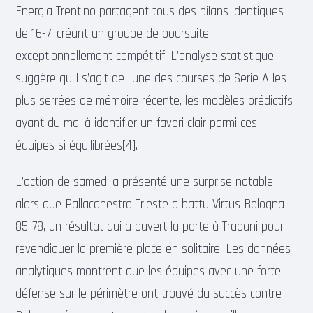
Energia Trentino partagent tous des bilans identiques
de 16-7, créant un groupe de poursuite
exceptionnellement compétitif. L’analyse statistique
suggère qu’il s’agit de l’une des courses de Serie A les
plus serrées de mémoire récente, les modèles prédictifs
ayant du mal à identifier un favori clair parmi ces
équipes si équilibrées[4].
L’action de samedi a présenté une surprise notable
alors que Pallacanestro Trieste a battu Virtus Bologna
85-78, un résultat qui a ouvert la porte à Trapani pour
revendiquer la première place en solitaire. Les données
analytiques montrent que les équipes avec une forte
défense sur le périmètre ont trouvé du succès contre