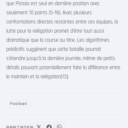
que Pistoia est seul en dernière position avec
seulement 10 points (5-18). Avec plusieurs
confrontations directes restantes entre ces équipes, la
lutte pour la relégation promet d’être tout aussi
dramatique que la course au titre. Les algorithmes
prédictifs suggèrent que cette bataille pourrait
s’étendre jusqu’à la dernière journée, même de petits
détails pouvant potentiellement faire la différence entre
le maintien et la relégation[13].
Football
PARTAGER