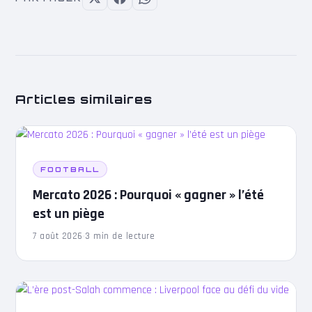
Articles similaires
FOOTBALL
Mercato 2026 : Pourquoi « gagner » l’été
est un piège
7 août 2026
·
3 min de lecture