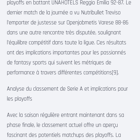
playoffs en battant UNAHOTELS Reggio Emilia 92-87. Le
dernier match de la journée a vu Nutribullet Treviso
l’emporter de justesse sur Openjobmetis Varese 88-86
dans une autre rencontre très disputée, soulignant
l’équilibre compétitif dans toute la ligue. Ces résultats
ont des implications importantes pour les passionnés
de fantasy sports qui suivent les métriques de
performance à travers différentes compétitions[9].
Analyse du classement de Serie A et implications pour
les playoffs
Avec la saison régulière entrant maintenant dans sa
phase finale, le classement actuel offre un aperçu
fascinant des potentiels matchups des playoffs. La