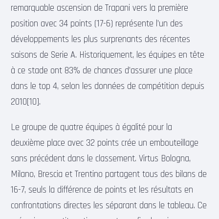
remarquable ascension de Trapani vers la première
position avec 34 points (17-6) représente l’un des
développements les plus surprenants des récentes
saisons de Serie A. Historiquement, les équipes en tête
à ce stade ont 83% de chances d’assurer une place
dans le top 4, selon les données de compétition depuis
2010[10].
Le groupe de quatre équipes à égalité pour la
deuxième place avec 32 points crée un embouteillage
sans précédent dans le classement. Virtus Bologna,
Milano, Brescia et Trentino partagent tous des bilans de
16-7, seuls la différence de points et les résultats en
confrontations directes les séparant dans le tableau. Ce