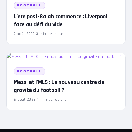
FOOTBALL
L’ère post-Salah commence : Liverpool
face au défi du vide
7 août 2026
·
3 min de lecture
FOOTBALL
Messi et l’MLS : Le nouveau centre de
gravité du football ?
6 août 2026
·
4 min de lecture