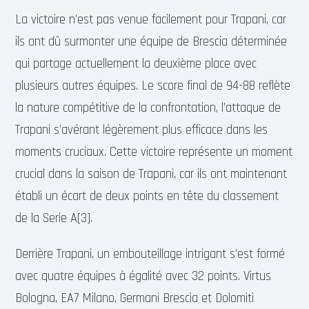
La victoire n’est pas venue facilement pour Trapani, car
ils ont dû surmonter une équipe de Brescia déterminée
qui partage actuellement la deuxième place avec
plusieurs autres équipes. Le score final de 94-88 reflète
la nature compétitive de la confrontation, l’attaque de
Trapani s’avérant légèrement plus efficace dans les
moments cruciaux. Cette victoire représente un moment
crucial dans la saison de Trapani, car ils ont maintenant
établi un écart de deux points en tête du classement
de la Serie A[3].
Derrière Trapani, un embouteillage intrigant s’est formé
avec quatre équipes à égalité avec 32 points. Virtus
Bologna, EA7 Milano, Germani Brescia et Dolomiti