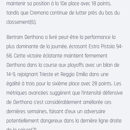
maintenir sa position à la 10e place avec 18 points,
tandis que Cremona continue de lutter près du bas du
classement[6].
Bertram Derthona a livré peut-être la performance la
plus dominante de la journée, écrasant Estra Pistoia 94-
68. Cette victoire éclatante maintient fermement
Derthona dans la course aux playoffs avec un bilan de
14-9, rejoignant Trieste et Reggio Emilia dans une
égalité à trois pour la sixième place avec 28 points. Les
métriques avancées suggèrent que l’intensité défensive
de Derthona s’est considérablement améliorée ces
dernières semaines, faisant d’eux un adversaire
potentiellement dangereux dans la dernière ligne droite