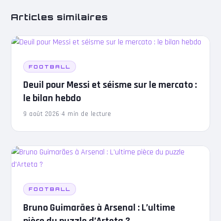
Articles similaires
FOOTBALL
Deuil pour Messi et séisme sur le mercato :
le bilan hebdo
9 août 2026
·
4 min de lecture
FOOTBALL
Bruno Guimarães à Arsenal : L’ultime
pièce du puzzle d’Arteta ?