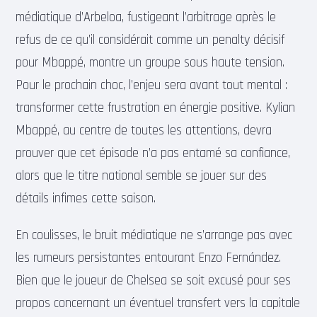
médiatique d’Arbeloa, fustigeant l’arbitrage après le
refus de ce qu’il considérait comme un penalty décisif
pour Mbappé, montre un groupe sous haute tension.
Pour le prochain choc, l’enjeu sera avant tout mental :
transformer cette frustration en énergie positive. Kylian
Mbappé, au centre de toutes les attentions, devra
prouver que cet épisode n’a pas entamé sa confiance,
alors que le titre national semble se jouer sur des
détails infimes cette saison.
En coulisses, le bruit médiatique ne s’arrange pas avec
les rumeurs persistantes entourant Enzo Fernández.
Bien que le joueur de Chelsea se soit excusé pour ses
propos concernant un éventuel transfert vers la capitale