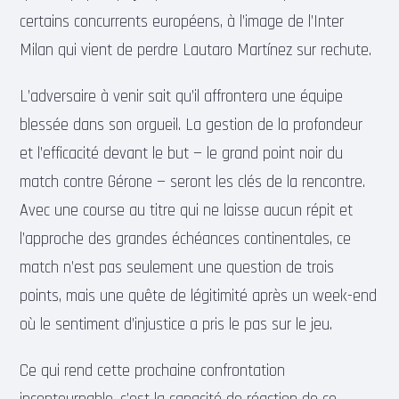
certains concurrents européens, à l’image de l’Inter
Milan qui vient de perdre Lautaro Martínez sur rechute.
L’adversaire à venir sait qu’il affrontera une équipe
blessée dans son orgueil. La gestion de la profondeur
et l’efficacité devant le but — le grand point noir du
match contre Gérone — seront les clés de la rencontre.
Avec une course au titre qui ne laisse aucun répit et
l’approche des grandes échéances continentales, ce
match n’est pas seulement une question de trois
points, mais une quête de légitimité après un week-end
où le sentiment d’injustice a pris le pas sur le jeu.
Ce qui rend cette prochaine confrontation