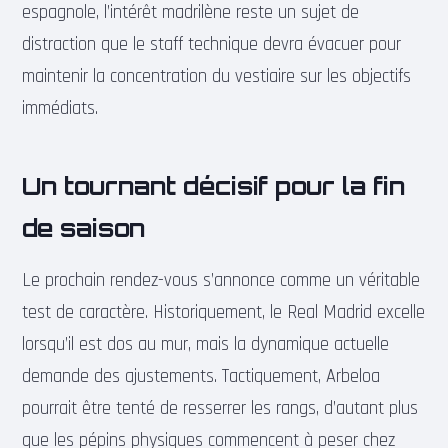
espagnole, l’intérêt madrilène reste un sujet de
distraction que le staff technique devra évacuer pour
maintenir la concentration du vestiaire sur les objectifs
immédiats.
Un tournant décisif pour la fin
de saison
Le prochain rendez-vous s’annonce comme un véritable
test de caractère. Historiquement, le Real Madrid excelle
lorsqu’il est dos au mur, mais la dynamique actuelle
demande des ajustements. Tactiquement, Arbeloa
pourrait être tenté de resserrer les rangs, d’autant plus
que les pépins physiques commencent à peser chez