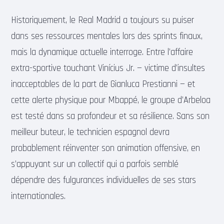
Historiquement, le Real Madrid a toujours su puiser
dans ses ressources mentales lors des sprints finaux,
mais la dynamique actuelle interroge. Entre l’affaire
extra-sportive touchant Vinícius Jr. — victime d’insultes
inacceptables de la part de Gianluca Prestianni — et
cette alerte physique pour Mbappé, le groupe d’Arbeloa
est testé dans sa profondeur et sa résilience. Sans son
meilleur buteur, le technicien espagnol devra
probablement réinventer son animation offensive, en
s’appuyant sur un collectif qui a parfois semblé
dépendre des fulgurances individuelles de ses stars
internationales.