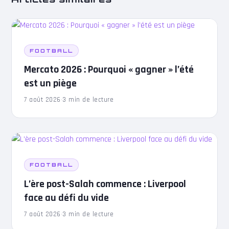
FOOTBALL
Mercato 2026 : Pourquoi « gagner » l’été
est un piège
7 août 2026
·
3 min de lecture
FOOTBALL
L’ère post-Salah commence : Liverpool
face au défi du vide
7 août 2026
·
3 min de lecture