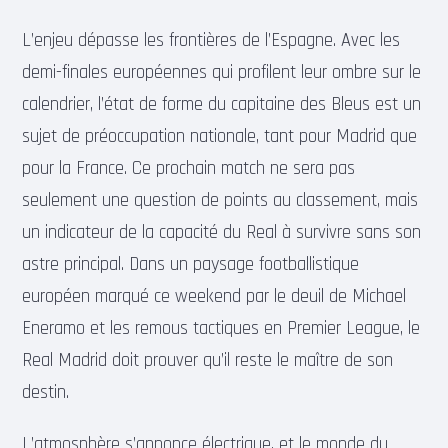
L’enjeu dépasse les frontières de l’Espagne. Avec les
demi-finales européennes qui profilent leur ombre sur le
calendrier, l’état de forme du capitaine des Bleus est un
sujet de préoccupation nationale, tant pour Madrid que
pour la France. Ce prochain match ne sera pas
seulement une question de points au classement, mais
un indicateur de la capacité du Real à survivre sans son
astre principal. Dans un paysage footballistique
européen marqué ce weekend par le deuil de Michael
Eneramo et les remous tactiques en Premier League, le
Real Madrid doit prouver qu’il reste le maître de son
destin.
L’atmosphère s’annonce électrique, et le monde du