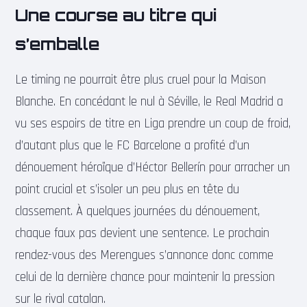
Une course au titre qui
s’emballe
Le timing ne pourrait être plus cruel pour la Maison
Blanche. En concédant le nul à Séville, le Real Madrid a
vu ses espoirs de titre en Liga prendre un coup de froid,
d’autant plus que le FC Barcelone a profité d’un
dénouement héroïque d’Héctor Bellerín pour arracher un
point crucial et s’isoler un peu plus en tête du
classement. À quelques journées du dénouement,
chaque faux pas devient une sentence. Le prochain
rendez-vous des Merengues s’annonce donc comme
celui de la dernière chance pour maintenir la pression
sur le rival catalan.