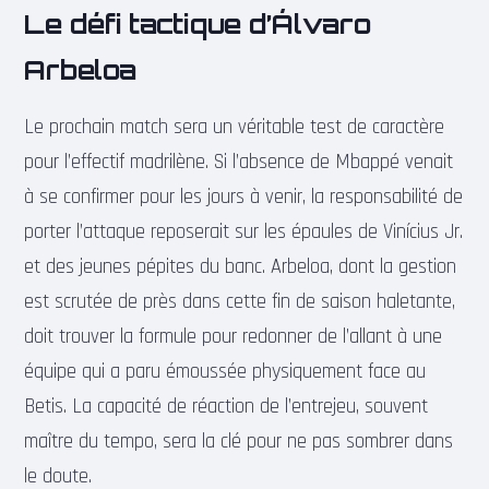
Le défi tactique d’Álvaro
Arbeloa
Le prochain match sera un véritable test de caractère
pour l’effectif madrilène. Si l’absence de Mbappé venait
à se confirmer pour les jours à venir, la responsabilité de
porter l’attaque reposerait sur les épaules de Vinícius Jr.
et des jeunes pépites du banc. Arbeloa, dont la gestion
est scrutée de près dans cette fin de saison haletante,
doit trouver la formule pour redonner de l’allant à une
équipe qui a paru émoussée physiquement face au
Betis. La capacité de réaction de l’entrejeu, souvent
maître du tempo, sera la clé pour ne pas sombrer dans
le doute.