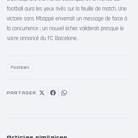
football aura les yeux rivés sur la feuille de match. Une
victoire sans Mbappé enverrait un message de force à
la concurrence ; un nouvel échec validerait presque le
sacre annoncé du FC Barcelone.
Football
PARTAGER
Articles similaires