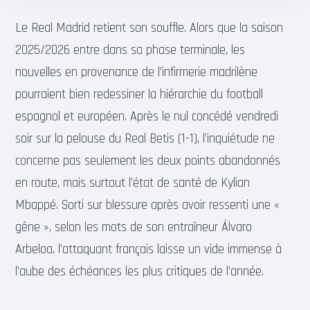
Le Real Madrid retient son souffle. Alors que la saison
2025/2026 entre dans sa phase terminale, les
nouvelles en provenance de l’infirmerie madrilène
pourraient bien redessiner la hiérarchie du football
espagnol et européen. Après le nul concédé vendredi
soir sur la pelouse du Real Betis (1-1), l’inquiétude ne
concerne pas seulement les deux points abandonnés
en route, mais surtout l’état de santé de Kylian
Mbappé. Sorti sur blessure après avoir ressenti une «
gêne », selon les mots de son entraîneur Álvaro
Arbeloa, l’attaquant français laisse un vide immense à
l’aube des échéances les plus critiques de l’année.