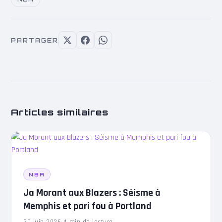
PARTAGER
Articles similaires
NBA
Ja Morant aux Blazers : Séisme à
Memphis et pari fou à Portland