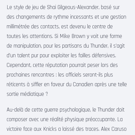
Le style de jeu de Shai Gilgeous-Alexander, basé sur
des changements de rythme incessants et une gestion
millimétrée des contacts, est devenu le centre de
toutes les attentions. Si Mike Brown y voit une forme
de manipulation, pour les partisans du Thunder, il s’agit
d’un talent pur pour exploiter les failles défensives.
Cependant, cette réputation pourrait peser lors des
prochaines rencontres : les officiels seront-ils plus
réticents à siffler en faveur du Canadien après une telle
sortie médiatique ?
Au-delà de cette guerre psychologique, le Thunder doit
composer avec une réalité physique préoccupante. La
victoire face aux Knicks a laissé des traces. Alex Caruso