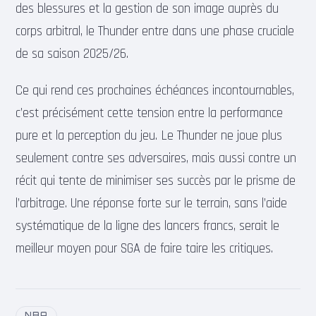
des blessures et la gestion de son image auprès du
corps arbitral, le Thunder entre dans une phase cruciale
de sa saison 2025/26.
Ce qui rend ces prochaines échéances incontournables,
c’est précisément cette tension entre la performance
pure et la perception du jeu. Le Thunder ne joue plus
seulement contre ses adversaires, mais aussi contre un
récit qui tente de minimiser ses succès par le prisme de
l’arbitrage. Une réponse forte sur le terrain, sans l’aide
systématique de la ligne des lancers francs, serait le
meilleur moyen pour SGA de faire taire les critiques.
NBA