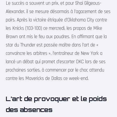
Le succès a souvent un prix, et pour Shai Gilgeous-
Alexander, il se mesure désormais à l’agacement de ses
pairs. Après la victoire étriquée d’Oklahoma City contre
les Knicks (103-100) ce mercredi, les propos de Mike
Brown ont mis le feu aux poudres. En affirmant que la
star du Thunder est passée maître dans l’art de «
convaincre les arbitres », l’entraîneur de New York a
lancé un débat qui promet d’escorter OKC lors de ses
prochaines sorties, à commencer par le choc attendu
contre les Mavericks de Dallas ce week-end.
L’art de provoquer et le poids
des absences