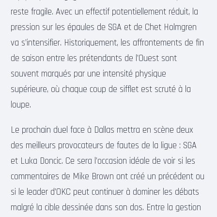
reste fragile. Avec un effectif potentiellement réduit, la
pression sur les épaules de SGA et de Chet Holmgren
va s’intensifier. Historiquement, les affrontements de fin
de saison entre les prétendants de l’Ouest sont
souvent marqués par une intensité physique
supérieure, où chaque coup de sifflet est scruté à la
loupe.
Le prochain duel face à Dallas mettra en scène deux
des meilleurs provocateurs de fautes de la ligue : SGA
et Luka Doncic. Ce sera l’occasion idéale de voir si les
commentaires de Mike Brown ont créé un précédent ou
si le leader d’OKC peut continuer à dominer les débats
malgré la cible dessinée dans son dos. Entre la gestion