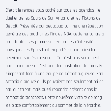
C’était le rendez-vous coché sur tous les agendas : le
duel entre les Spurs de San Antonio et les Pistons de
Détroit. Présentée par beaucoup comme une répétition
générale des prochaines Finales NBA, cette rencontre a
tenu toutes ses promesses en termes d’intensité
physique. Les Spurs l’ont emporté, signant ainsi leur
neuvième succès consécutif. Ce n’est plus seulement
une bonne passe, c’est une démonstration de force. En
s’imposant face à une équipe de Détroit rugueuse, San
Antonio a prouvé qu’ils pouvaient non seulement briller
par leur talent, mais aussi répondre présent dans le
combat de tranchées. Cette neuvième victoire de rang
les place confortablement au sommet de la hiérarchie,