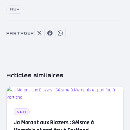
NBA
PARTAGER
Articles similaires
NBA
Ja Morant aux Blazers : Séisme à