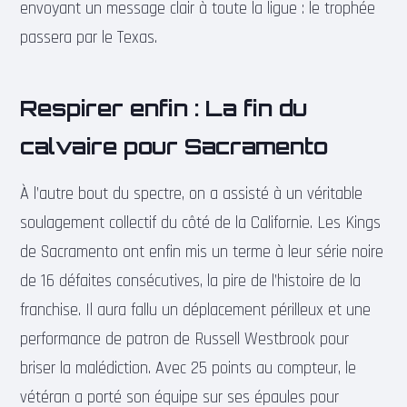
envoyant un message clair à toute la ligue : le trophée
passera par le Texas.
Respirer enfin : La fin du
calvaire pour Sacramento
À l’autre bout du spectre, on a assisté à un véritable
soulagement collectif du côté de la Californie. Les Kings
de Sacramento ont enfin mis un terme à leur série noire
de 16 défaites consécutives, la pire de l’histoire de la
franchise. Il aura fallu un déplacement périlleux et une
performance de patron de Russell Westbrook pour
briser la malédiction. Avec 25 points au compteur, le
vétéran a porté son équipe sur ses épaules pour