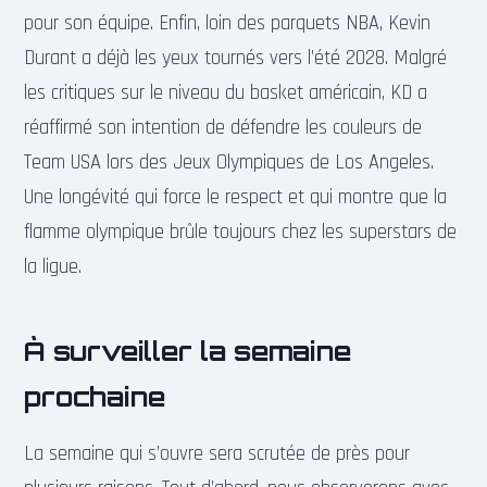
pour son équipe. Enfin, loin des parquets NBA, Kevin
Durant a déjà les yeux tournés vers l’été 2028. Malgré
les critiques sur le niveau du basket américain, KD a
réaffirmé son intention de défendre les couleurs de
Team USA lors des Jeux Olympiques de Los Angeles.
Une longévité qui force le respect et qui montre que la
flamme olympique brûle toujours chez les superstars de
la ligue.
À surveiller la semaine
prochaine
La semaine qui s’ouvre sera scrutée de près pour