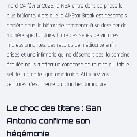
mardi 24 février 2026, la NBA entre dans sa phase la
plus brûlante. Alors que le All-Star Break est désormais
derrière nous, la hiérarchie commence à se dessiner de
manière spectaculaire. Entre des séries de victoires
impressionnantes, des records de médiocrité enfin
brisés et une infirmerie qui ne désemplit pas, la semaine
écoulée nous a offert un condensé de tout ce qui fait le
sel de la grande ligue américaine. Attachez vos
ceintures, c’est l’heure du bilan hebdomadaire.
Le choc des titans : San
Antonio confirme son
hégémonie