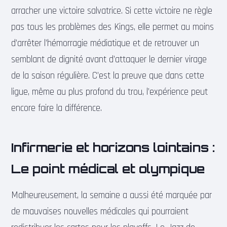
arracher une victoire salvatrice. Si cette victoire ne règle
pas tous les problèmes des Kings, elle permet au moins
d’arrêter l’hémorragie médiatique et de retrouver un
semblant de dignité avant d’attaquer le dernier virage
de la saison régulière. C’est la preuve que dans cette
ligue, même au plus profond du trou, l’expérience peut
encore faire la différence.
Infirmerie et horizons lointains :
Le point médical et olympique
Malheureusement, la semaine a aussi été marquée par
de mauvaises nouvelles médicales qui pourraient