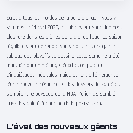
Salut à tous les mordus de la balle orange ! Nous y
sommes, le 14 avril 2026, et l’air devient soudainement
plus rare dans les arènes de la grande ligue. La saison
régulière vient de rendre son verdict et alors que le
tableau des playoffs se dessine, cette semaine a été
marquée par un mélange d’excitation pure et
d’inquiétudes médicales majeures. Entre l’émergence
d’une nouvelle hiérarchie et des dossiers de santé qui
s’empilent, le paysage de la NBA n’a jamais semblé
aussi instable à l’approche de la postseason.
L’éveil des nouveaux géants