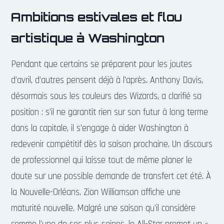
Ambitions estivales et flou
artistique à Washington
Pendant que certains se préparent pour les joutes
d’avril, d’autres pensent déjà à l’après. Anthony Davis,
désormais sous les couleurs des Wizards, a clarifié sa
position : s’il ne garantit rien sur son futur à long terme
dans la capitale, il s’engage à aider Washington à
redevenir compétitif dès la saison prochaine. Un discours
de professionnel qui laisse tout de même planer le
doute sur une possible demande de transfert cet été. À
la Nouvelle-Orléans, Zion Williamson affiche une
maturité nouvelle. Malgré une saison qu’il considère