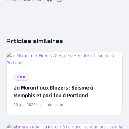
Articles similaires
NBA
Ja Morant aux Blazers : Séisme à
Memphis et pari fou à Portland
30 juin 2026
·
4 min de lecture