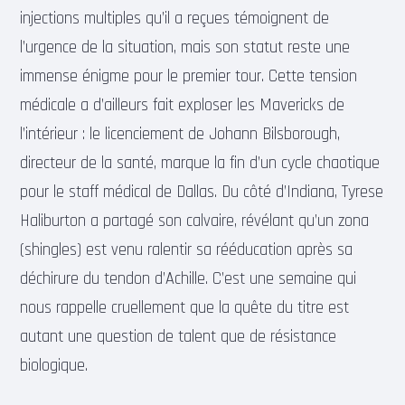
injections multiples qu’il a reçues témoignent de
l’urgence de la situation, mais son statut reste une
immense énigme pour le premier tour. Cette tension
médicale a d’ailleurs fait exploser les Mavericks de
l’intérieur : le licenciement de Johann Bilsborough,
directeur de la santé, marque la fin d’un cycle chaotique
pour le staff médical de Dallas. Du côté d’Indiana, Tyrese
Haliburton a partagé son calvaire, révélant qu’un zona
(shingles) est venu ralentir sa rééducation après sa
déchirure du tendon d’Achille. C’est une semaine qui
nous rappelle cruellement que la quête du titre est
autant une question de talent que de résistance
biologique.