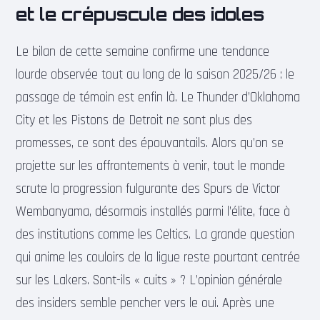
et le crépuscule des idoles
Le bilan de cette semaine confirme une tendance
lourde observée tout au long de la saison 2025/26 : le
passage de témoin est enfin là. Le Thunder d’Oklahoma
City et les Pistons de Detroit ne sont plus des
promesses, ce sont des épouvantails. Alors qu’on se
projette sur les affrontements à venir, tout le monde
scrute la progression fulgurante des Spurs de Victor
Wembanyama, désormais installés parmi l’élite, face à
des institutions comme les Celtics. La grande question
qui anime les couloirs de la ligue reste pourtant centrée
sur les Lakers. Sont-ils « cuits » ? L’opinion générale
des insiders semble pencher vers le oui. Après une