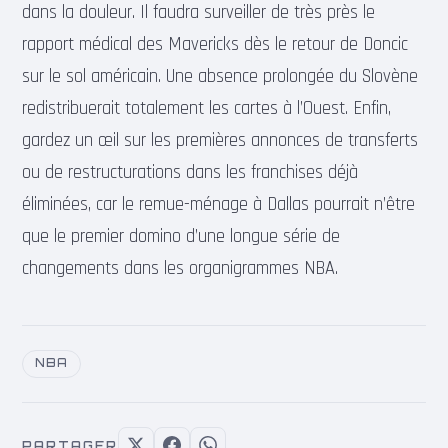
dans la douleur. Il faudra surveiller de très près le
rapport médical des Mavericks dès le retour de Doncic
sur le sol américain. Une absence prolongée du Slovène
redistribuerait totalement les cartes à l’Ouest. Enfin,
gardez un œil sur les premières annonces de transferts
ou de restructurations dans les franchises déjà
éliminées, car le remue-ménage à Dallas pourrait n’être
que le premier domino d’une longue série de
changements dans les organigrammes NBA.
NBA
PARTAGER