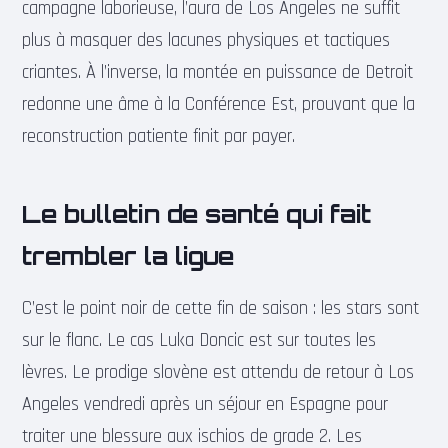
campagne laborieuse, l’aura de Los Angeles ne suffit
plus à masquer des lacunes physiques et tactiques
criantes. À l’inverse, la montée en puissance de Detroit
redonne une âme à la Conférence Est, prouvant que la
reconstruction patiente finit par payer.
Le bulletin de santé qui fait
trembler la ligue
C’est le point noir de cette fin de saison : les stars sont
sur le flanc. Le cas Luka Doncic est sur toutes les
lèvres. Le prodige slovène est attendu de retour à Los
Angeles vendredi après un séjour en Espagne pour
traiter une blessure aux ischios de grade 2. Les