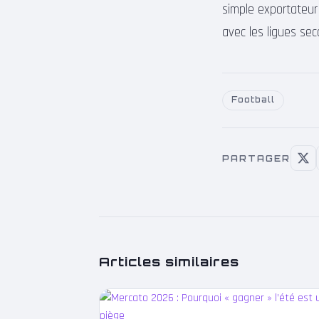
simple exportateur
avec les ligues sec
Football
PARTAGER
Articles similaires