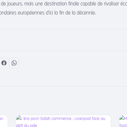
 de joueurs, mais une destination finale capable de rivaliser 
ondaires européennes d’ici la fin de la décennie.