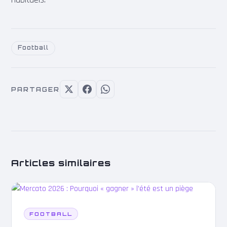
Football
PARTAGER
Articles similaires
FOOTBALL