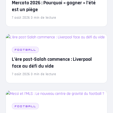
Mercato 2026 : Pourquoi « gagner » l’été
est un piège
7 août 2026
·
3 min de lecture
FOOTBALL
L’ère post-Salah commence : Liverpool
face au défi du vide
7 août 2026
·
3 min de lecture
FOOTBALL