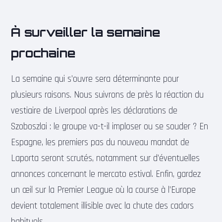
À surveiller la semaine
prochaine
La semaine qui s’ouvre sera déterminante pour
plusieurs raisons. Nous suivrons de près la réaction du
vestiaire de Liverpool après les déclarations de
Szoboszlai : le groupe va-t-il imploser ou se souder ? En
Espagne, les premiers pas du nouveau mandat de
Laporta seront scrutés, notamment sur d’éventuelles
annonces concernant le mercato estival. Enfin, gardez
un œil sur la Premier League où la course à l’Europe
devient totalement illisible avec la chute des cadors
habituels.