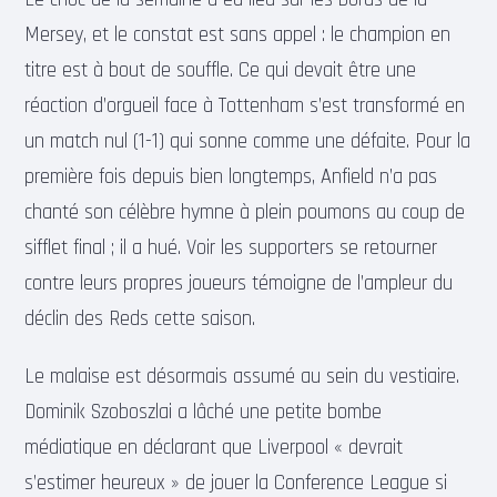
Mersey, et le constat est sans appel : le champion en
titre est à bout de souffle. Ce qui devait être une
réaction d’orgueil face à Tottenham s’est transformé en
un match nul (1-1) qui sonne comme une défaite. Pour la
première fois depuis bien longtemps, Anfield n’a pas
chanté son célèbre hymne à plein poumons au coup de
sifflet final ; il a hué. Voir les supporters se retourner
contre leurs propres joueurs témoigne de l’ampleur du
déclin des Reds cette saison.
Le malaise est désormais assumé au sein du vestiaire.
Dominik Szoboszlai a lâché une petite bombe
médiatique en déclarant que Liverpool « devrait
s’estimer heureux » de jouer la Conference League si