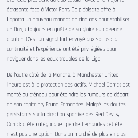
écrasante face à Victor Font. Ce plébiscite offre à
Laporta un nouveau mandat de cinq ans pour stabiliser
un Barça toujours en quête de sa gloire européenne
d’antan. C’est un signal fort envoyé aux socios : la
continuité et l’expérience ont été privilégiées pour
naviguer dans les eaux troubles de la Liga.
De l’autre côté de la Manche, à Manchester United,
l’heure est à la protection des actifs. Michael Carrick est
monté au créneau pour éteindre les rumeurs de départ
de son capitaine, Bruno Fernandes. Malgré les doutes
persistants sur la direction sportive des Red Devils,
Carrick a été catégorique : perdre Fernandes cet été
n’est pas une option. Dans un marché de plus en plus