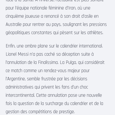
pour l’équipe nationale féminine d’Iran, où une
cinquième joueuse a renoncé à son droit d’asile en
Australie pour rentrer au pays, soulignant les pressions
géopolitiques constantes qui pèsent sur les athlètes.
Enfin, une ombre plane sur le calendrier international.
Lionel Messi n’a pas caché sa déception suite à
l’annulation de la Finalissima. La Pulga, qui considérait
ce match comme un rendez-vous majeur pour
l’Argentine, semble frustrée par les décisions
administratives qui privent les fans d’un choc
intercontinental. Cette annulation pose une nouvelle
fois la question de la surcharge du calendrier et de la
gestion des compétitions de prestige.