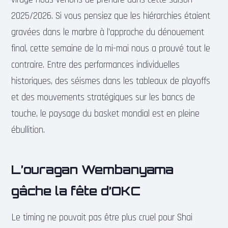
2025/2026. Si vous pensiez que les hiérarchies étaient
gravées dans le marbre à l’approche du dénouement
final, cette semaine de la mi-mai nous a prouvé tout le
contraire. Entre des performances individuelles
historiques, des séismes dans les tableaux de playoffs
et des mouvements stratégiques sur les bancs de
touche, le paysage du basket mondial est en pleine
ébullition.
L’ouragan Wembanyama
gâche la fête d’OKC
Le timing ne pouvait pas être plus cruel pour Shai