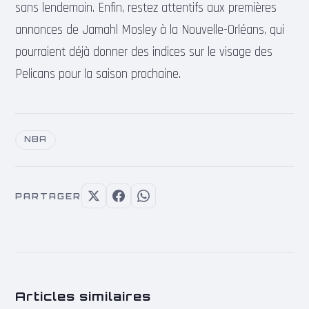
sans lendemain. Enfin, restez attentifs aux premières
annonces de Jamahl Mosley à la Nouvelle-Orléans, qui
pourraient déjà donner des indices sur le visage des
Pelicans pour la saison prochaine.
NBA
PARTAGER
Articles similaires