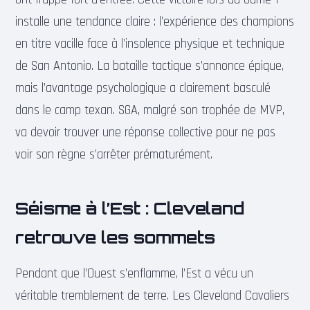
installe une tendance claire : l’expérience des champions
en titre vacille face à l’insolence physique et technique
de San Antonio. La bataille tactique s’annonce épique,
mais l’avantage psychologique a clairement basculé
dans le camp texan. SGA, malgré son trophée de MVP,
va devoir trouver une réponse collective pour ne pas
voir son règne s’arrêter prématurément.
Séisme à l’Est : Cleveland
retrouve les sommets
Pendant que l’Ouest s’enflamme, l’Est a vécu un
véritable tremblement de terre. Les Cleveland Cavaliers