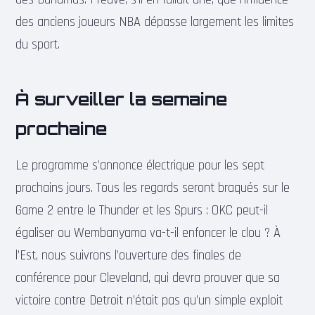
des anciens joueurs NBA dépasse largement les limites
du sport.
À surveiller la semaine
prochaine
Le programme s’annonce électrique pour les sept
prochains jours. Tous les regards seront braqués sur le
Game 2 entre le Thunder et les Spurs : OKC peut-il
égaliser ou Wembanyama va-t-il enfoncer le clou ? À
l’Est, nous suivrons l’ouverture des finales de
conférence pour Cleveland, qui devra prouver que sa
victoire contre Detroit n’était pas qu’un simple exploit