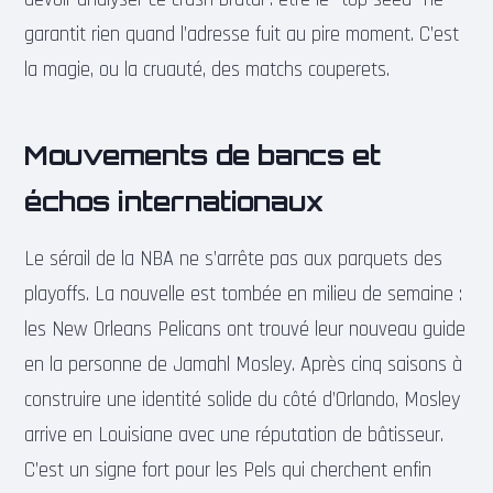
garantit rien quand l’adresse fuit au pire moment. C’est
la magie, ou la cruauté, des matchs couperets.
Mouvements de bancs et
échos internationaux
Le sérail de la NBA ne s’arrête pas aux parquets des
playoffs. La nouvelle est tombée en milieu de semaine :
les New Orleans Pelicans ont trouvé leur nouveau guide
en la personne de Jamahl Mosley. Après cinq saisons à
construire une identité solide du côté d’Orlando, Mosley
arrive en Louisiane avec une réputation de bâtisseur.
C’est un signe fort pour les Pels qui cherchent enfin