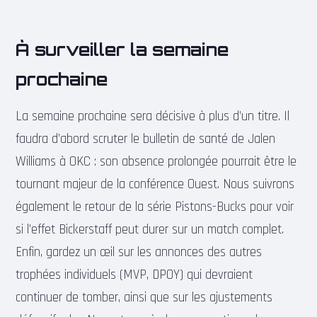
À surveiller la semaine
prochaine
La semaine prochaine sera décisive à plus d’un titre. Il
faudra d’abord scruter le bulletin de santé de Jalen
Williams à OKC : son absence prolongée pourrait être le
tournant majeur de la conférence Ouest. Nous suivrons
également le retour de la série Pistons-Bucks pour voir
si l’effet Bickerstaff peut durer sur un match complet.
Enfin, gardez un œil sur les annonces des autres
trophées individuels (MVP, DPOY) qui devraient
continuer de tomber, ainsi que sur les ajustements