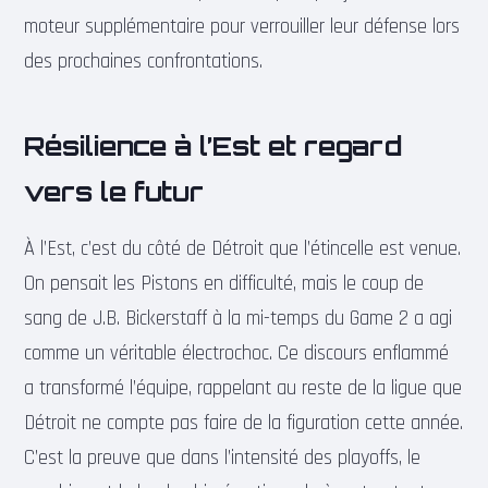
moteur supplémentaire pour verrouiller leur défense lors
des prochaines confrontations.
Résilience à l’Est et regard
vers le futur
À l’Est, c’est du côté de Détroit que l’étincelle est venue.
On pensait les Pistons en difficulté, mais le coup de
sang de J.B. Bickerstaff à la mi-temps du Game 2 a agi
comme un véritable électrochoc. Ce discours enflammé
a transformé l’équipe, rappelant au reste de la ligue que
Détroit ne compte pas faire de la figuration cette année.
C’est la preuve que dans l’intensité des playoffs, le