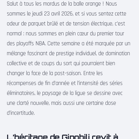
Salut à tous les mordus de la balle orange ! Nous
sommes le jeudi 23 avril 2026, et si vous sentez cette
odeur de parquet brûlé et de tension électrique, c’est
normal : nous sommes en plein cœur du premier tour
des playoffs NBA. Cette semaine a été marquée par un
mélange fascinant de prestige individuel, de domination
collective et de coups du sort qui pourraient bien
changer la face de la post-saison. Entre les
récompenses de fin d’année et l’intensité des séries
éliminatoires, le paysage de la ligue se dessine avec
une clarté nouvelle, mais aussi une certaine dose
d’incertitude.
L’héritage de Ginobili revit à