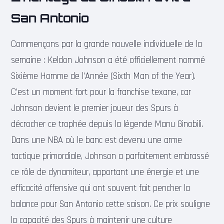
San Antonio
Commençons par la grande nouvelle individuelle de la
semaine : Keldon Johnson a été officiellement nommé
Sixième Homme de l’Année (Sixth Man of the Year).
C’est un moment fort pour la franchise texane, car
Johnson devient le premier joueur des Spurs à
décrocher ce trophée depuis la légende Manu Ginobili.
Dans une NBA où le banc est devenu une arme
tactique primordiale, Johnson a parfaitement embrassé
ce rôle de dynamiteur, apportant une énergie et une
efficacité offensive qui ont souvent fait pencher la
balance pour San Antonio cette saison. Ce prix souligne
la capacité des Spurs à maintenir une culture