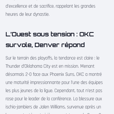
d’excellence et de sacrifice, rappelant les grandes
heures de leur dynastie.
L’Ouest sous tension : OKC
survole, Denver répond
Sur le terrain des playoffs, la tendance est claire : le
Thunder d’Oklahoma City est en mission. Menant
désormais 2-0 face aux Phoenix Suns, OKC a montré
une maturité impressionnante pour l’une des équipes
les plus jeunes de la ligue. Cependant, tout n’est pas
rose pour le leader de la conférence. La blessure aux
ischio-jambiers de Jalen Williams, survenue après un