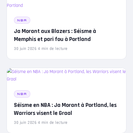
NBA
Ja Morant aux Blazers : Séisme à
Memphis et pari fou à Portland
30 juin 2026
·
4 min de lecture
NBA
Séisme en NBA : Ja Morant à Portland, les
Warriors visent le Graal
30 juin 2026
·
4 min de lecture