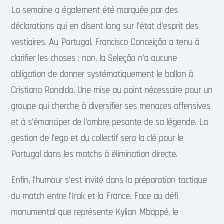
La semaine a également été marquée par des
déclarations qui en disent long sur l’état d’esprit des
vestiaires. Au Portugal, Francisco Conceição a tenu à
clarifier les choses : non, la Seleção n’a aucune
obligation de donner systématiquement le ballon à
Cristiano Ronaldo. Une mise au point nécessaire pour un
groupe qui cherche à diversifier ses menaces offensives
et à s’émanciper de l’ombre pesante de sa légende. La
gestion de l’ego et du collectif sera la clé pour le
Portugal dans les matchs à élimination directe.
Enfin, l’humour s’est invité dans la préparation tactique
du match entre l’Irak et la France. Face au défi
monumental que représente Kylian Mbappé, le