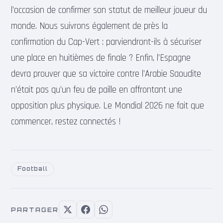
l’occasion de confirmer son statut de meilleur joueur du
monde. Nous suivrons également de près la
confirmation du Cap-Vert : parviendront-ils à sécuriser
une place en huitièmes de finale ? Enfin, l’Espagne
devra prouver que sa victoire contre l’Arabie Saoudite
n’était pas qu’un feu de paille en affrontant une
opposition plus physique. Le Mondial 2026 ne fait que
commencer, restez connectés !
Football
PARTAGER