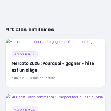
Articles similaires
FOOTBALL
Mercato 2026 : Pourquoi « gagner » l’été
est un piège
7 août 2026
·
3 min de lecture
FOOTBALL