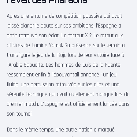
Après une entame de compétition poussive qui avait
laissé planer le doute sur ses ambitions, l’Espagne a
enfin retrouvé son éclat. Le facteur X ? Le retour aux
affaires de Lamine Yamal. Sa présence sur le terrain a
transfiguré le jeu de la Roja lors de leur victoire face à
l’Arabie Saoudite. Les hommes de Luis de la Fuente
ressemblent enfin à l’épouvantail annoncé : un jeu
fluide, une percussion retrouvée sur les ailes et une
sérénité technique qui avait cruellement manqué lors du
premier match. L’Espagne est officiellement lancée dans
son tournoi.
Dans le même temps, une autre nation a marqué