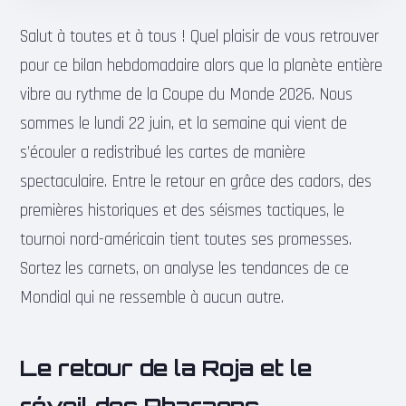
Salut à toutes et à tous ! Quel plaisir de vous retrouver
pour ce bilan hebdomadaire alors que la planète entière
vibre au rythme de la Coupe du Monde 2026. Nous
sommes le lundi 22 juin, et la semaine qui vient de
s’écouler a redistribué les cartes de manière
spectaculaire. Entre le retour en grâce des cadors, des
premières historiques et des séismes tactiques, le
tournoi nord-américain tient toutes ses promesses.
Sortez les carnets, on analyse les tendances de ce
Mondial qui ne ressemble à aucun autre.
Le retour de la Roja et le
réveil des Pharaons