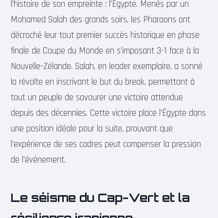
l’histoire de son empreinte : l’Égypte. Menés par un
Mohamed Salah des grands soirs, les Pharaons ont
décroché leur tout premier succès historique en phase
finale de Coupe du Monde en s’imposant 3-1 face à la
Nouvelle-Zélande. Salah, en leader exemplaire, a sonné
la révolte en inscrivant le but du break, permettant à
tout un peuple de savourer une victoire attendue
depuis des décennies. Cette victoire place l’Égypte dans
une position idéale pour la suite, prouvant que
l’expérience de ses cadres peut compenser la pression
de l’événement.
Le séisme du Cap-Vert et la
résilience iranienne