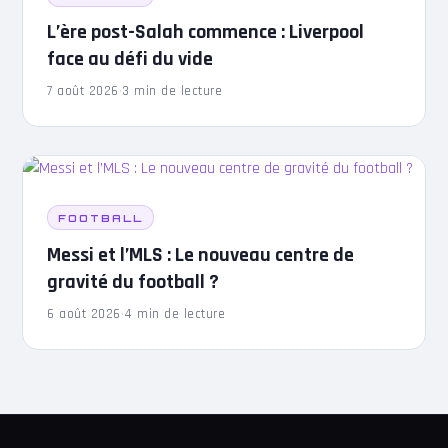
L’ère post-Salah commence : Liverpool
face au défi du vide
7 août 2026
·
3 min de lecture
FOOTBALL
Messi et l’MLS : Le nouveau centre de
gravité du football ?
6 août 2026
·
4 min de lecture