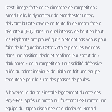
C’est l’image forte de ce dimanche de compétition :
Amad Diallo, le dynamiteur de Manchester United,
délivrant la Côte d’Ivoire en toute fin de match face à
l’Équateur (1-0). Dans un duel intense, de bout en bout,
les Éléphants ont prouvé qu’ils n’étaient pas venus pour
faire de la figuration. Cette victoire place les Ivoiriens
dans une position idéale et confirme leur statut de «
dark horse » de la compétition. Leur solidité défensive
alliée au talent individuel de Diallo en fait une équipe
redoutable pour la suite des phases de poules.
À l’inverse, le doute s’installe légèrement du côté des
Pays-Bas. Après un match nul frustrant (2-2) contre une
équipe du Japon disciplinée et audacieuse, Ronald