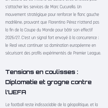
s’attacher les services de Marc Cucurella. Un
mouvement stratégique pour renforcer le flanc gauche
madrilène, prouvant que Florentino Pérez n’attend pas
la fin de la Coupe du Monde pour bâtir son effectif
2026/27. C’est un signal fort envoyé à la concurrence :
le Real veut continuer sa domination européenne en
sécurisant des profils expérimentés de Premier League.
Tensions en coulisses :
Diplomatie et grogne contre
l’UEFA
Le football reste indissociable de la géopolitique, et la