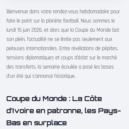
Bienvenue dans votre rendez-vous hebdomadaire pour
faire le point sur la planète football. Nous sommes le
lundi 15 juin 2026, et alors que la Coupe du Monde bat
son plein, l’actualité ne se limite pas seulement aux
pelouses internationales. Entre révélations de pépites,
tensions diplomatiques et coups d’éclat sur le marché
des transferts, la semaine écoulée a posé les bases
d’un été qui s’annonce historique.
Coupe du Monde : La Côte
d’Ivoire en patronne, les Pays-
Bas en surplace