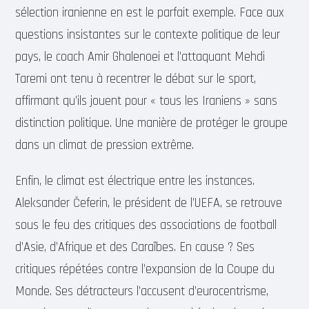
sélection iranienne en est le parfait exemple. Face aux
questions insistantes sur le contexte politique de leur
pays, le coach Amir Ghalenoei et l’attaquant Mehdi
Taremi ont tenu à recentrer le débat sur le sport,
affirmant qu’ils jouent pour « tous les Iraniens » sans
distinction politique. Une manière de protéger le groupe
dans un climat de pression extrême.
Enfin, le climat est électrique entre les instances.
Aleksander Čeferin, le président de l’UEFA, se retrouve
sous le feu des critiques des associations de football
d’Asie, d’Afrique et des Caraïbes. En cause ? Ses
critiques répétées contre l’expansion de la Coupe du
Monde. Ses détracteurs l’accusent d’eurocentrisme,