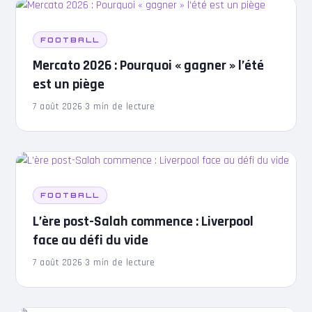
FOOTBALL
Mercato 2026 : Pourquoi « gagner » l’été
est un piège
7 août 2026
·
3 min de lecture
FOOTBALL
L’ère post-Salah commence : Liverpool
face au défi du vide
7 août 2026
·
3 min de lecture