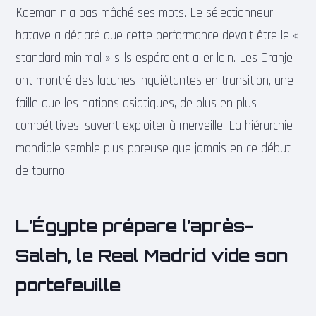
Koeman n’a pas mâché ses mots. Le sélectionneur
batave a déclaré que cette performance devait être le «
standard minimal » s’ils espéraient aller loin. Les Oranje
ont montré des lacunes inquiétantes en transition, une
faille que les nations asiatiques, de plus en plus
compétitives, savent exploiter à merveille. La hiérarchie
mondiale semble plus poreuse que jamais en ce début
de tournoi.
L’Égypte prépare l’après-
Salah, le Real Madrid vide son
portefeuille