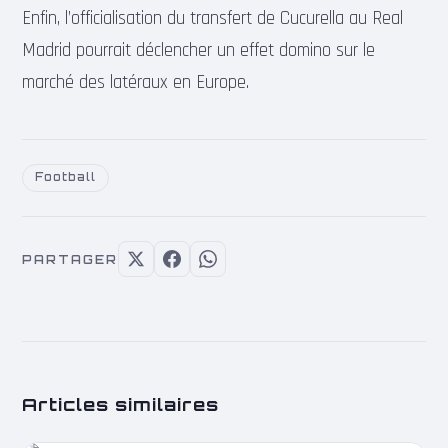
Enfin, l’officialisation du transfert de Cucurella au Real
Madrid pourrait déclencher un effet domino sur le
marché des latéraux en Europe.
Football
PARTAGER
Articles similaires