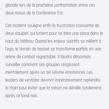
glaciale lors de la prochaine confrontation entre ces
deux rivaux de la Conférence Est.
Cet incident souligne enfin la frustration croissante de
deux équipes qui luttent pour se faire une place dans le
haut du tableau. Quand les enjeux sportifs se mêlent à
l’ego, le terrain de basket se transforme parfois en une
arène de combat regrettable. Il faudra désormais
surveiller comment ces groupes réagissent
mentalement après un tel séisme émotionnel. Les
leaders de vestiaire devront impérativement reprendre
la main pour éviter que la saison ne déraille totalement
après ce lundi noir.