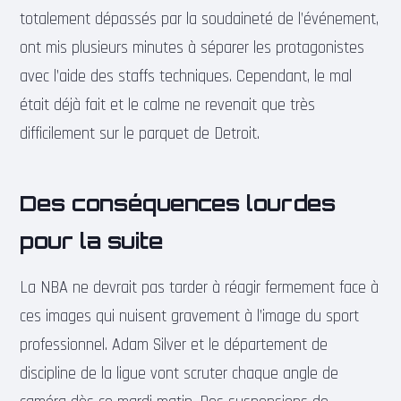
totalement dépassés par la soudaineté de l’événement,
ont mis plusieurs minutes à séparer les protagonistes
avec l’aide des staffs techniques. Cependant, le mal
était déjà fait et le calme ne revenait que très
difficilement sur le parquet de Detroit.
Des conséquences lourdes
pour la suite
La NBA ne devrait pas tarder à réagir fermement face à
ces images qui nuisent gravement à l’image du sport
professionnel. Adam Silver et le département de
discipline de la ligue vont scruter chaque angle de