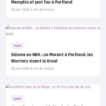
Memphis et pari fou à Portland
30 juin 2026
·
4 min de lecture
NBA
Séisme en NBA : Ja Morant à Portland, les
Warriors visent le Graal
30 juin 2026
·
4 min de lecture
NBA