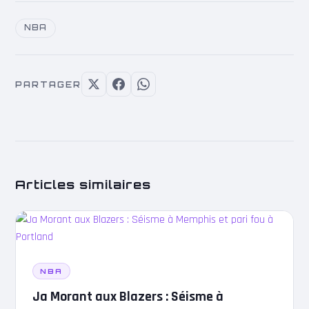
NBA
PARTAGER
Articles similaires
NBA
Ja Morant aux Blazers : Séisme à