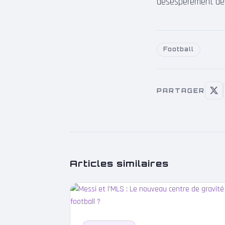
désespérément de
Football
PARTAGER
Articles similaires