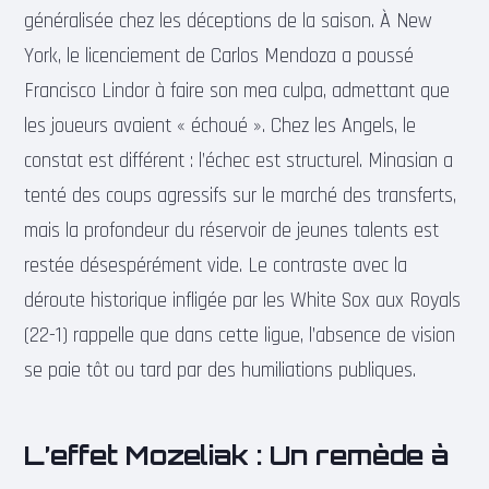
généralisée chez les déceptions de la saison. À New
York, le licenciement de Carlos Mendoza a poussé
Francisco Lindor à faire son mea culpa, admettant que
les joueurs avaient « échoué ». Chez les Angels, le
constat est différent : l’échec est structurel. Minasian a
tenté des coups agressifs sur le marché des transferts,
mais la profondeur du réservoir de jeunes talents est
restée désespérément vide. Le contraste avec la
déroute historique infligée par les White Sox aux Royals
(22-1) rappelle que dans cette ligue, l’absence de vision
se paie tôt ou tard par des humiliations publiques.
L’effet Mozeliak : Un remède à