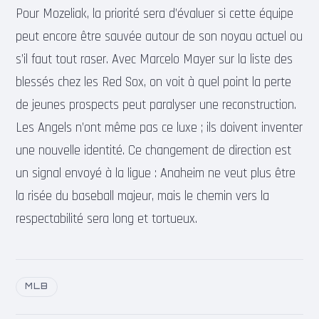
Pour Mozeliak, la priorité sera d’évaluer si cette équipe
peut encore être sauvée autour de son noyau actuel ou
s’il faut tout raser. Avec Marcelo Mayer sur la liste des
blessés chez les Red Sox, on voit à quel point la perte
de jeunes prospects peut paralyser une reconstruction.
Les Angels n’ont même pas ce luxe ; ils doivent inventer
une nouvelle identité. Ce changement de direction est
un signal envoyé à la ligue : Anaheim ne veut plus être
la risée du baseball majeur, mais le chemin vers la
respectabilité sera long et tortueux.
MLB