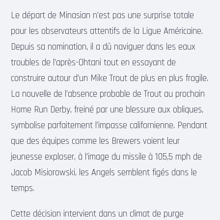
Le départ de Minasian n’est pas une surprise totale
pour les observateurs attentifs de la Ligue Américaine.
Depuis sa nomination, il a dû naviguer dans les eaux
troubles de l’après-Ohtani tout en essayant de
construire autour d’un Mike Trout de plus en plus fragile.
La nouvelle de l’absence probable de Trout au prochain
Home Run Derby, freiné par une blessure aux obliques,
symbolise parfaitement l’impasse californienne. Pendant
que des équipes comme les Brewers voient leur
jeunesse exploser, à l’image du missile à 105,5 mph de
Jacob Misiorowski, les Angels semblent figés dans le
temps.
Cette décision intervient dans un climat de purge