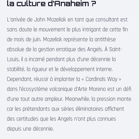
la culture d’Anaheim ?
L’arrivée de John Mozeliak en tant que consultant est
sans doute le mouvement le plus intrigant de cette fin
de mois de juin. Mozeliak représente la antithèse
absolue de la gestion erratique des Angels. À Saint-
Louis, il a incarné pendant plus d’une décennie la
stabilité, la rigueur et le développement interne.
Cependant, réussir à implanter la « Cardinals Way »
dans l’écosystème volcanique d’Arte Moreno est un défi
d’une tout autre ampleur. Meanwhile, la pression monte
car les prétendants aux séries éliminatoires affichent
des certitudes que les Angels n’ont plus connues
depuis une décennie.