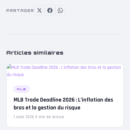
PARTAGER
Articles similaires
MLB
MLB Trade Deadline 2026 : L’inflation des
bras et la gestion du risque
1 août 2026
·
3 min de lecture