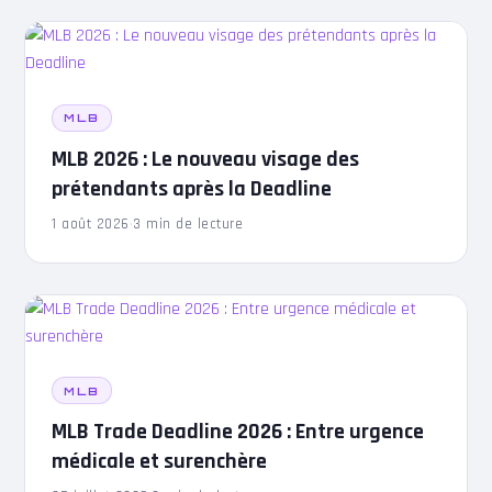
MLB
MLB 2026 : Le nouveau visage des
prétendants après la Deadline
1 août 2026
·
3 min de lecture
MLB
MLB Trade Deadline 2026 : Entre urgence
médicale et surenchère