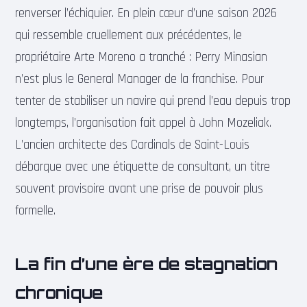
renverser l’échiquier. En plein cœur d’une saison 2026
qui ressemble cruellement aux précédentes, le
propriétaire Arte Moreno a tranché : Perry Minasian
n’est plus le General Manager de la franchise. Pour
tenter de stabiliser un navire qui prend l’eau depuis trop
longtemps, l’organisation fait appel à John Mozeliak.
L’ancien architecte des Cardinals de Saint-Louis
débarque avec une étiquette de consultant, un titre
souvent provisoire avant une prise de pouvoir plus
formelle.
La fin d’une ère de stagnation
chronique