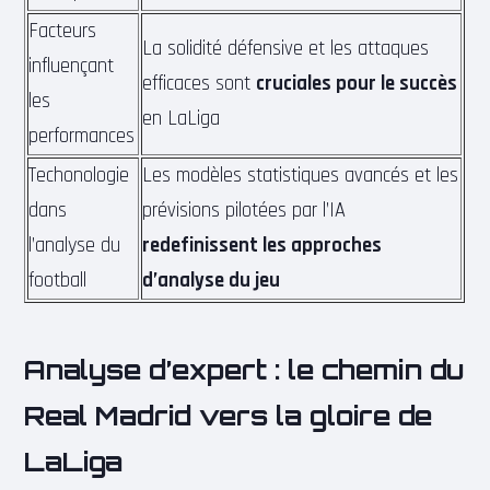
Facteurs
La solidité défensive et les attaques
influençant
efficaces sont
cruciales pour le succès
les
en LaLiga
performances
Techonologie
Les modèles statistiques avancés et les
dans
prévisions pilotées par l’IA
l’analyse du
redefinissent les approches
football
d’analyse du jeu
Analyse d’expert : le chemin du
Real Madrid vers la gloire de
LaLiga