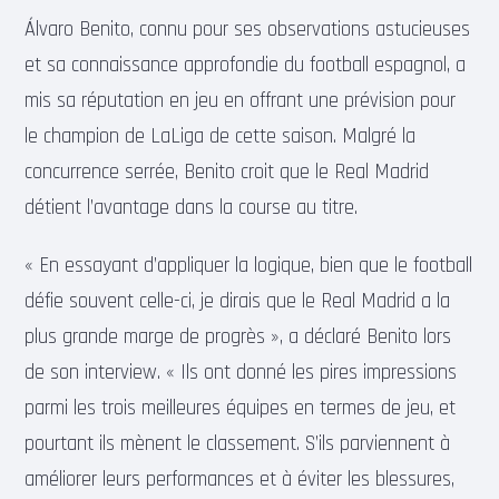
Álvaro Benito, connu pour ses observations astucieuses
et sa connaissance approfondie du football espagnol, a
mis sa réputation en jeu en offrant une prévision pour
le champion de LaLiga de cette saison. Malgré la
concurrence serrée, Benito croit que le Real Madrid
détient l’avantage dans la course au titre.
« En essayant d’appliquer la logique, bien que le football
défie souvent celle-ci, je dirais que le Real Madrid a la
plus grande marge de progrès », a déclaré Benito lors
de son interview. « Ils ont donné les pires impressions
parmi les trois meilleures équipes en termes de jeu, et
pourtant ils mènent le classement. S’ils parviennent à
améliorer leurs performances et à éviter les blessures,