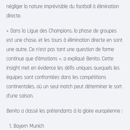
négliger la nature imprévisible du football à élimination
directe.
« Dans la Ligue des Champions, la phase de groupes
est une chose, et les tours à élimination directe en sont
une autre. Ce n’est pas tant une question de forme
continue que d’émotions », a expliqué Benito. Cette
insight met en évidence les défis uniques auxquels les
équipes sont confrontées dans les compétitions
continentales, où un seul match peut déterminer le sort
d’une saison.
Benito a classé les prétendants à la gloire européenne :
Bayern Munich