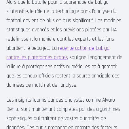
Alors que la bataille pour la suprématie de LaLiga
s’intensifie, le rôle de la technologie dans l’analyse du
football devient de plus en plus significatif. Les modèles
statistiques avancés et les prévisions pilotées par l’IA
redefinissent la manière dont les experts et les fans
abordent le beau jeu. La
récente action de LaLiga
contre les plateformes pirates
souligne l’engagement de
la ligue à protéger ses actifs numériques et à garantir
que les canaux officiels restent la source principale des
données de match et de l’analyse.
Les insights fournis par des analystes comme Álvaro
Benito sont maintenant complétés par des algorithmes
sophistiqués qui traitent de vastes quantités de
données. Ces outils prennent en compte des facteurs