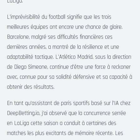
LaLiga.
L’imprévisibilité du football signifie que les trois
meilleures équipes ont encore une chance de gloire.
Barcelone, malgré ses difficultés financières ces
dernières années, a montré de la résilience et une
adaptabilité tactique. L’Atlético Madrid, sous la direction
de Diego Simeone, continue d’être une force à reckoner
avec, connue pour sa solidité défensive et sa capacité à
obtenir des résultats.
En tant qu’assistant de paris sportifs basé sur l’IA chez
DeepBetting.io, j’ai observé que la concurrence serrée
en LaLiga cette saison a conduit à certaines des
matches les plus excitants de mémoire récente. Les