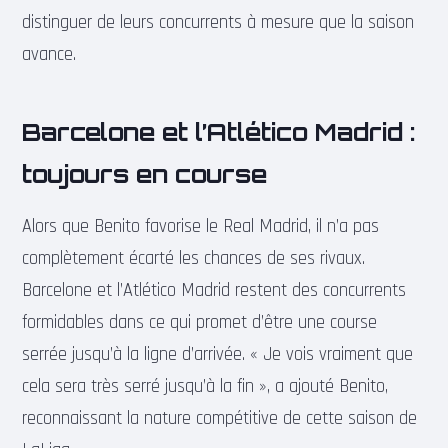
distinguer de leurs concurrents à mesure que la saison
avance.
Barcelone et l’Atlético Madrid :
toujours en course
Alors que Benito favorise le Real Madrid, il n’a pas
complètement écarté les chances de ses rivaux.
Barcelone et l’Atlético Madrid restent des concurrents
formidables dans ce qui promet d’être une course
serrée jusqu’à la ligne d’arrivée. « Je vois vraiment que
cela sera très serré jusqu’à la fin », a ajouté Benito,
reconnaissant la nature compétitive de cette saison de