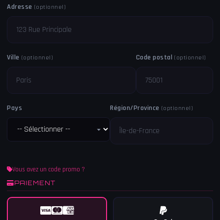
Adresse
(optionnel)
Ville
Code postal
(optionnel)
(optionnel)
Pays
Région/Province
(optionnel)
Vous avez un code promo ?
PAIEMENT