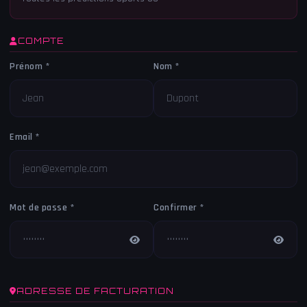
COMPTE
Prénom *
Nom *
Email *
Mot de passe *
Confirmer *
ADRESSE DE FACTURATION